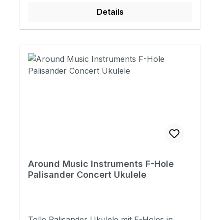
Details
Around Music Instruments F-Hole
Palisander Concert Ukulele
Tolle Palisander Ukulele mit F-Holes in