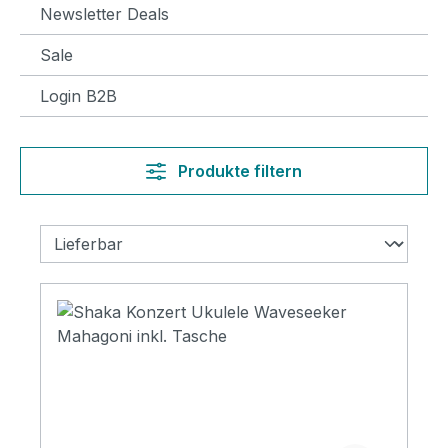
Newsletter Deals
Sale
Login B2B
Produkte filtern