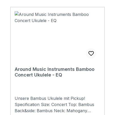
Around Music Instruments Bamboo
Concert Ukulele - EQ
Unsere Bambus Ukulele mit Pickup!
Specification Size: Concert Top: Bambus
Back&side: Bambus Neck: Mahogany