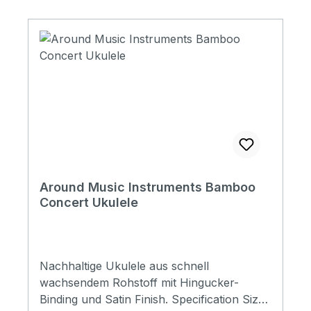
Around Music Instruments Bamboo
Concert Ukulele
Nachhaltige Ukulele aus schnell
wachsendem Rohstoff mit Hingucker-
Binding und Satin Finish. Specification Size: