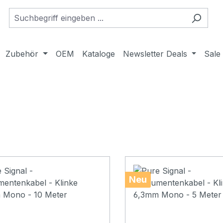
Zubehör
OEM
Kataloge
Newsletter Deals
Sale
Neu