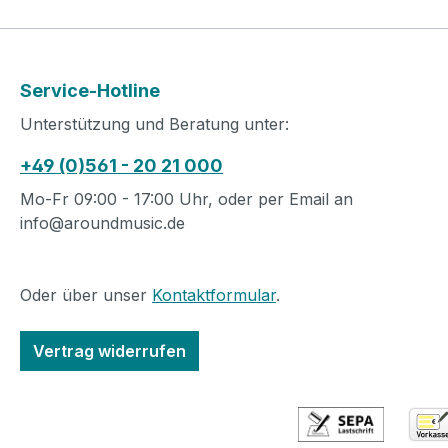
Service-Hotline
Unterstützung und Beratung unter:
+49 (0)561 - 20 21 000
Mo-Fr 09:00 - 17:00 Uhr, oder per Email an
info@aroundmusic.de
Oder über unser
Kontaktformular
.
Vertrag widerrufen