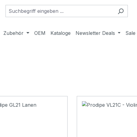
Zubehör
OEM
Kataloge
Newsletter Deals
Sale