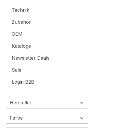
Technik
Zubehör
OEM
Kataloge
Newsletter Deals
Sale
Login B2B
Hersteller
Farbe