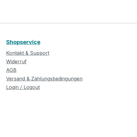
Shopservice
Kontakt & Support
Widerruf
AGB
Versand & Zahlungsbedingungen
Login / Logout