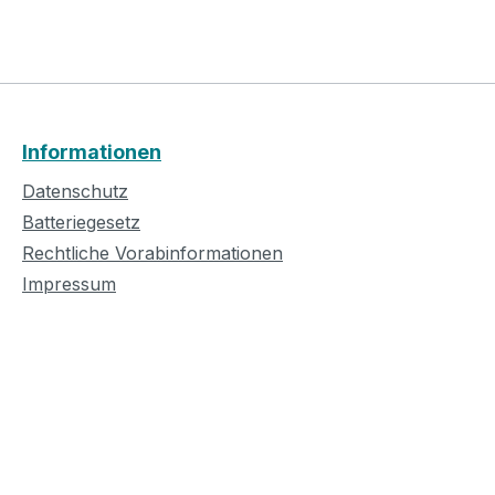
Informationen
Datenschutz
Batteriegesetz
Rechtliche Vorabinformationen
Impressum