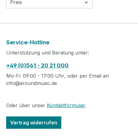
Preis
Service-Hotline
Unterstützung und Beratung unter:
+49 (0)561 - 20 21 000
Mo-Fr 09:00 - 17:00 Uhr, oder per Email an
info@aroundmusic.de
Oder über unser
Kontaktformular
.
Vertrag widerrufen