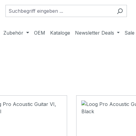
Zubehör
OEM
Kataloge
Newsletter Deals
Sale