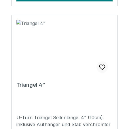
Triangel 4"
U-Turn Triangel Seitenlänge: 4" (10cm)
inklusive Aufhänger und Stab verchromter