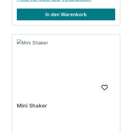
In den Warenkorb
Mini Shaker