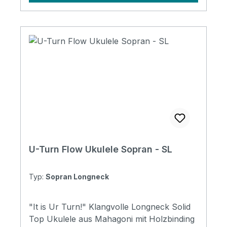
U-Turn Flow Ukulele Sopran - SL
Typ:
Sopran Longneck
"It is Ur Turn!" Klangvolle Longneck Solid
Top Ukulele aus Mahagoni mit Holzbinding