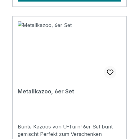
Metallkazoo, 6er Set
Bunte Kazoos von U-Turn! 6er Set bunt
gemischt Perfekt zum Verschenken