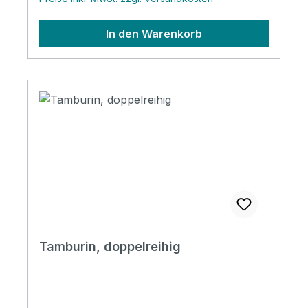
In den Warenkorb
Tamburin, doppelreihig