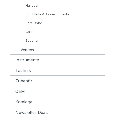
Handpan
Blockflöte & Blasinstrumente
Percussion
Cajon
Zubehör
Vertech
Instrumente
Technik
Zubehör
OEM
Kataloge
Newsletter Deals