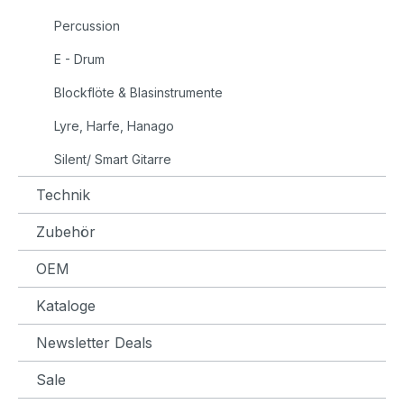
Percussion
E - Drum
Blockflöte & Blasinstrumente
Lyre, Harfe, Hanago
Silent/ Smart Gitarre
Technik
Zubehör
OEM
Kataloge
Newsletter Deals
Sale