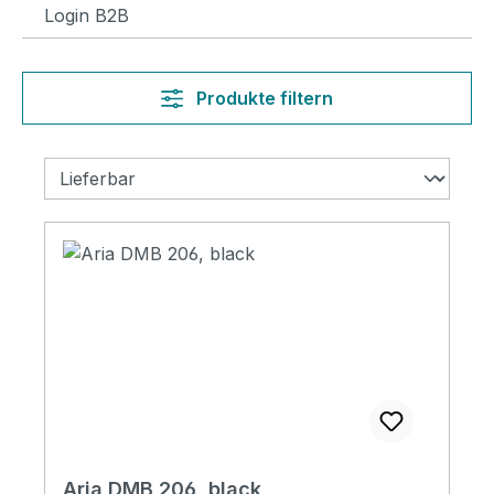
Login B2B
Produkte filtern
Aria DMB 206, black