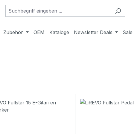
Zubehör
OEM
Kataloge
Newsletter Deals
Sale