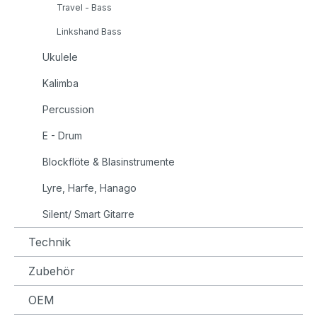
Travel - Bass
Linkshand Bass
Ukulele
Kalimba
Percussion
E - Drum
Blockflöte & Blasinstrumente
Lyre, Harfe, Hanago
Silent/ Smart Gitarre
Technik
Zubehör
OEM