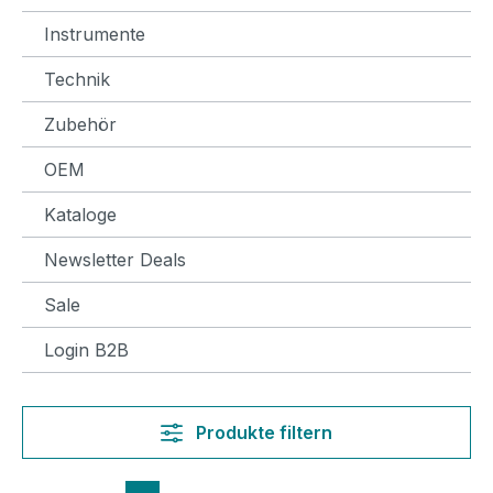
Instrumente
Technik
Zubehör
OEM
Kataloge
Newsletter Deals
Sale
Login B2B
Produkte filtern