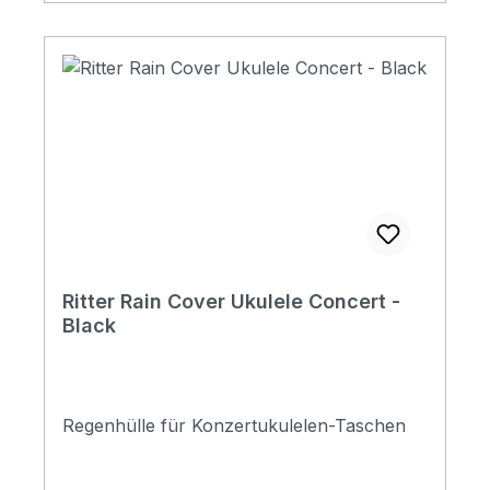
Ritter Rain Cover Ukulele Concert -
Black
Regenhülle für Konzertukulelen-Taschen