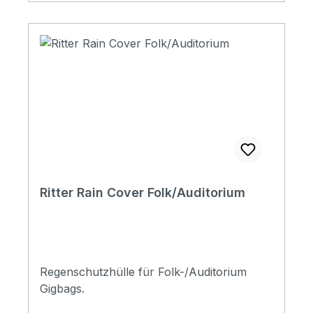
Ritter Rain Cover Folk/Auditorium
Regenschutzhülle für Folk-/Auditorium
Gigbags.