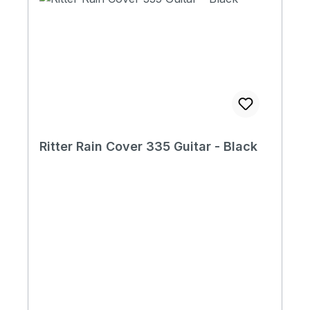
Ritter Rain Cover 335 Guitar - Black