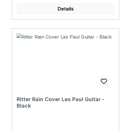
Details
Ritter Rain Cover Les Paul Guitar -
Black