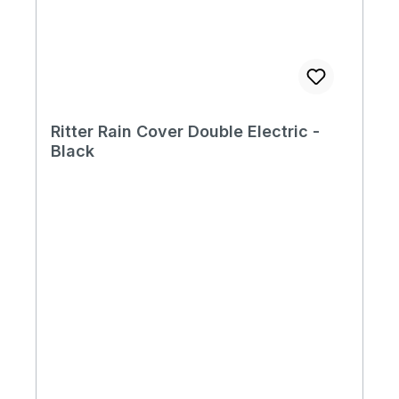
Ritter Rain Cover Double Electric -
Black