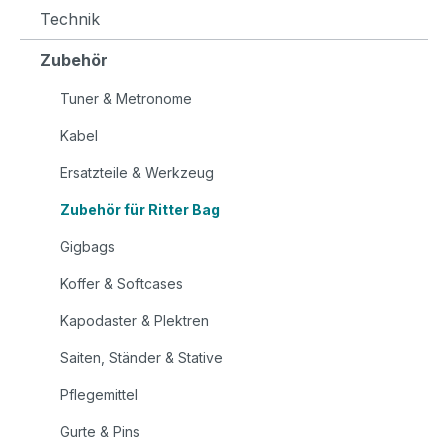
Technik
Zubehör
Tuner & Metronome
Kabel
Ersatzteile & Werkzeug
Zubehör für Ritter Bag
Gigbags
Koffer & Softcases
Kapodaster & Plektren
Saiten, Ständer & Stative
Pflegemittel
Gurte & Pins