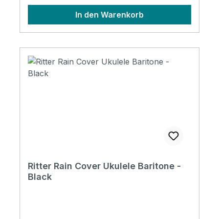
In den Warenkorb
Ritter Rain Cover Ukulele Baritone -
Black