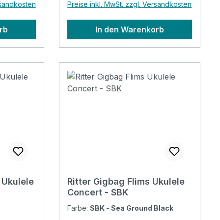
rsandkosten
Preise inkl. MwSt. zzgl. Versandkosten
rb
In den Warenkorb
Ukulele
Ritter Gigbag Flims Ukulele
Concert - SBK
Farbe:
SBK - Sea Ground Black