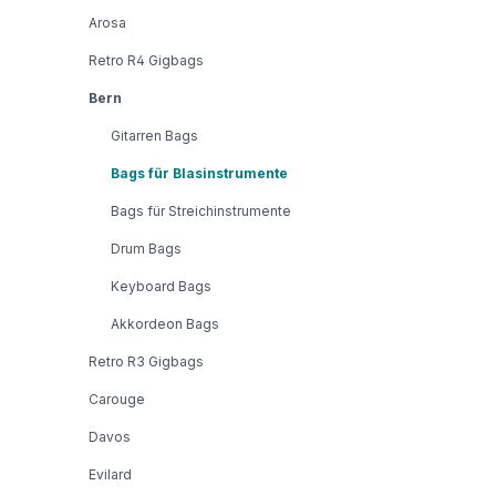
Arosa
Retro R4 Gigbags
Bern
Gitarren Bags
Bags für Blasinstrumente
Bags für Streichinstrumente
Drum Bags
Keyboard Bags
Akkordeon Bags
Retro R3 Gigbags
Carouge
Davos
Evilard