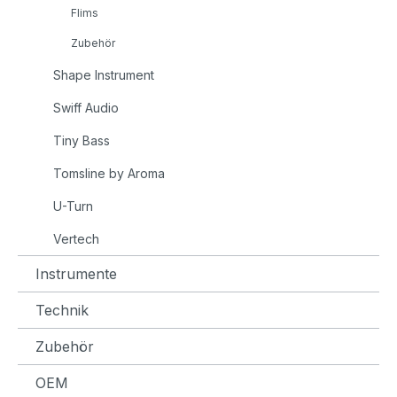
Flims
Zubehör
Shape Instrument
Swiff Audio
Tiny Bass
Tomsline by Aroma
U-Turn
Vertech
Instrumente
Technik
Zubehör
OEM