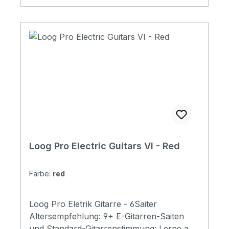
Loog Pro Electric Guitars VI - Red
Farbe:
red
Loog Pro Eletrik Gitarre - 6Saiter
Altersempfehlung: 9+ E-Gitarren-Saiten
und Standard-Gitarrenstimmung: Lerne auf