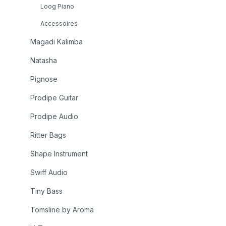
Loog Piano
Accessoires
Magadi Kalimba
Natasha
Pignose
Prodipe Guitar
Prodipe Audio
Ritter Bags
Shape Instrument
Swiff Audio
Tiny Bass
Tomsline by Aroma