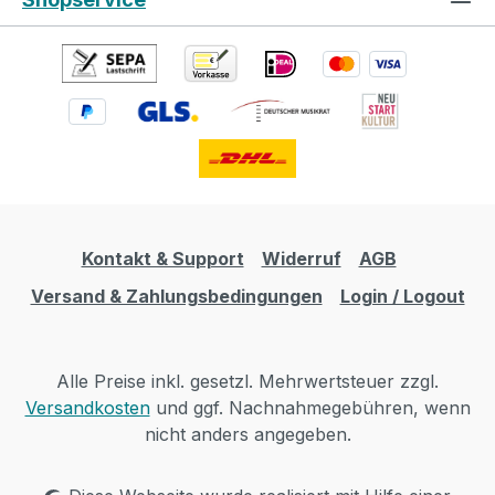
Kontakt & Support
Widerruf
AGB
Versand & Zahlungsbedingungen
Login / Logout
Alle Preise inkl. gesetzl. Mehrwertsteuer zzgl.
Versandkosten
und ggf. Nachnahmegebühren, wenn
nicht anders angegeben.