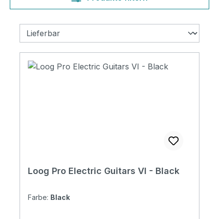
Loog Pro Electric Guitars VI - Black
Farbe:
Black