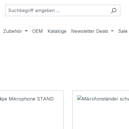
Zubehör
OEM
Kataloge
Newsletter Deals
Sale