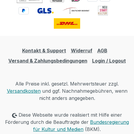
Kontakt & Support
Widerruf
AGB
Versand & Zahlungsbedingungen
Login / Logout
Alle Preise inkl. gesetzl. Mehrwertsteuer zzgl.
Versandkosten
und ggf. Nachnahmegebühren, wenn
nicht anders angegeben.
Diese Webseite wurde realisiert mit Hilfe einer
Förderung durch die Beauftragte der
Bundesregierung
für Kultur und Medien
(BKM).