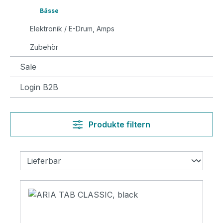
Bässe
Elektronik / E-Drum, Amps
Zubehör
Sale
Login B2B
Produkte filtern