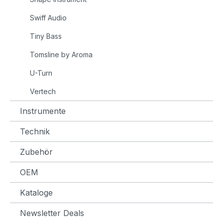
Swiff Audio
Tiny Bass
Tomsline by Aroma
U-Turn
Vertech
Instrumente
Technik
Zubehör
OEM
Kataloge
Newsletter Deals