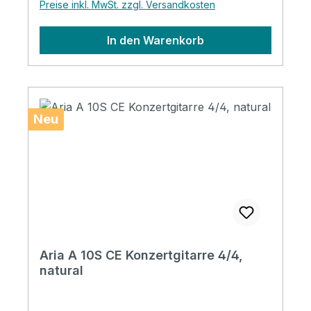
Preise inkl. MwSt. zzgl. Versandkosten
rosewood Satin finish
In den Warenkorb
Neu
Aria A 10S CE Konzertgitarre 4/4,
natural