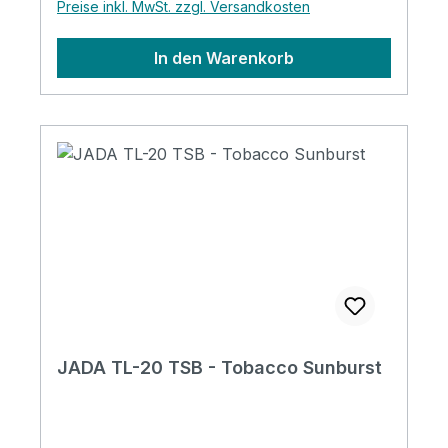
Preise inkl. MwSt. zzgl. Versandkosten
In den Warenkorb
JADA TL-20 TSB - Tobacco Sunburst