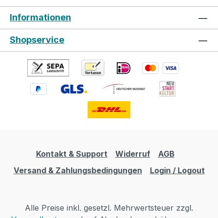
Informationen
Shopservice
Kontakt & Support
Widerruf
AGB
Versand & Zahlungsbedingungen
Login / Logout
Alle Preise inkl. gesetzl. Mehrwertsteuer zzgl.