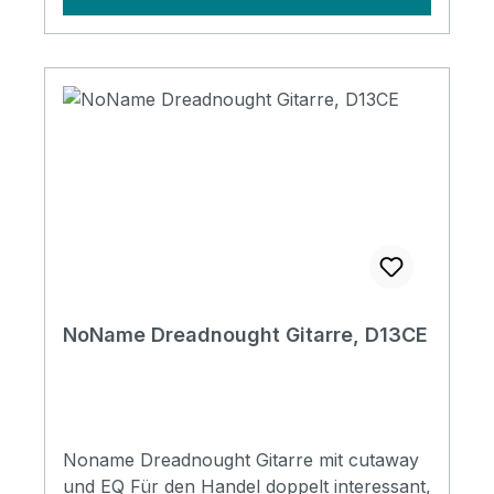
NoName Dreadnought Gitarre, D13CE
Noname Dreadnought Gitarre mit cutaway
und EQ Für den Handel doppelt interessant,