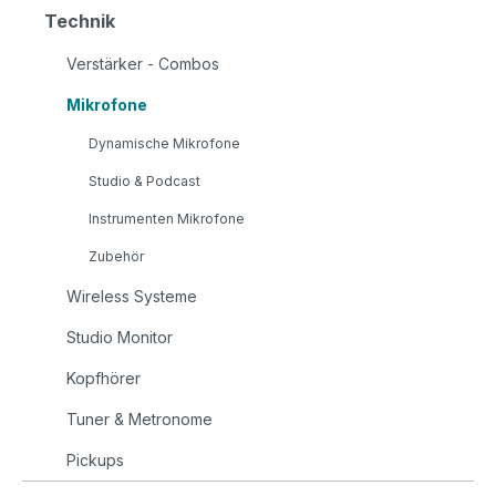
Technik
Verstärker - Combos
Mikrofone
Dynamische Mikrofone
Studio & Podcast
Instrumenten Mikrofone
Zubehör
Wireless Systeme
Studio Monitor
Kopfhörer
Tuner & Metronome
Pickups