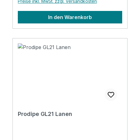
Preise inkl. MwSt. zzgl. Versandkosten
In den Warenkorb
Prodipe GL21 Lanen