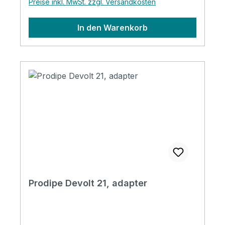
Preise inkl. MwSt. zzgl. Versandkosten
In den Warenkorb
Prodipe Devolt 21, adapter