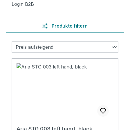
Login B2B
Produkte filtern
Aria STG 003 left hand, black