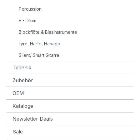
Percussion
E - Drum
Blockflöte & Blasinstrumente
Lyre, Harfe, Hanago
Silent/ Smart Gitarre
Technik
Zubehör
OEM
Kataloge
Newsletter Deals
Sale