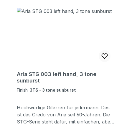
Aria STG 003 left hand, 3 tone
sunburst
Finish:
3TS - 3 tone sunburst
Hochwertige Gitarren für jedermann. Das
ist das Credo von Aria seit 60-Jahren. Die
STG-Serie steht dafür, mit einfachen, aber
gut ausgewählten Materialien eine