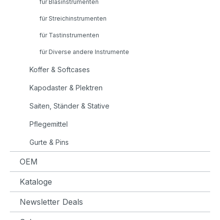
für Blasinstrumenten
für Streichinstrumenten
für Tastinstrumenten
für Diverse andere Instrumente
Koffer & Softcases
Kapodaster & Plektren
Saiten, Ständer & Stative
Pflegemittel
Gurte & Pins
OEM
Kataloge
Newsletter Deals