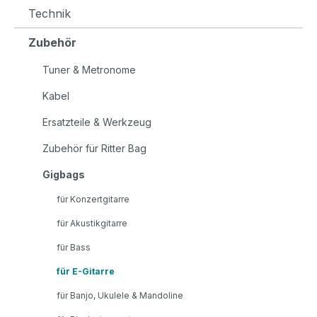
Technik
Zubehör
Tuner & Metronome
Kabel
Ersatzteile & Werkzeug
Zubehör für Ritter Bag
Gigbags
für Konzertgitarre
für Akustikgitarre
für Bass
für E-Gitarre
für Banjo, Ukulele & Mandoline