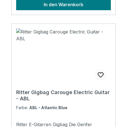
In den Warenkorb
Ritter Gigbag Carouge Electric Guitar
- ABL
Farbe:
ABL - Atlantic Blue
Ritter E-Gitarren Gigbag Die Genfer