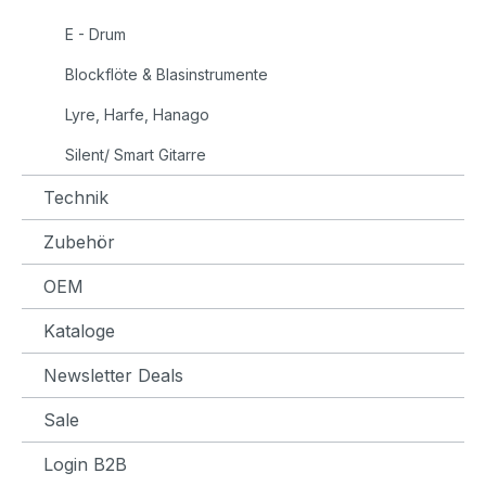
E - Drum
Blockflöte & Blasinstrumente
Lyre, Harfe, Hanago
Silent/ Smart Gitarre
Technik
Zubehör
OEM
Kataloge
Newsletter Deals
Sale
Login B2B