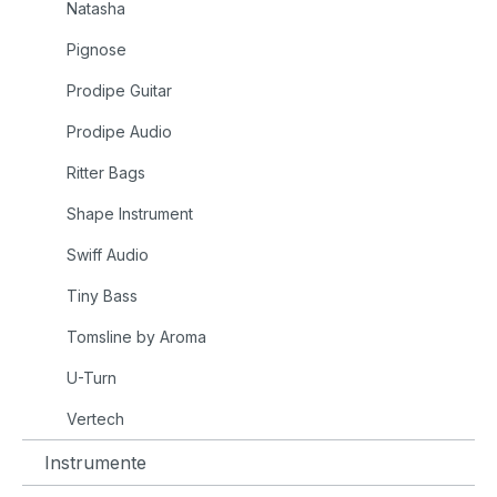
Natasha
Pignose
Prodipe Guitar
Prodipe Audio
Ritter Bags
Shape Instrument
Swiff Audio
Tiny Bass
Tomsline by Aroma
U-Turn
Vertech
Instrumente