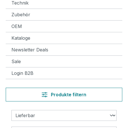
Technik
Zubehör
OEM
Kataloge
Newsletter Deals
Sale
Login B2B
Produkte filtern