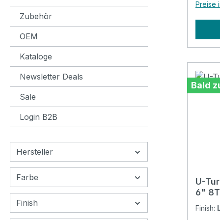
Preise 
Zubehör
OEM
Kataloge
Newsletter Deals
Bald z
Sale
Login B2B
Hersteller
Farbe
U-Tur
6" 8T
Finish
Finish: