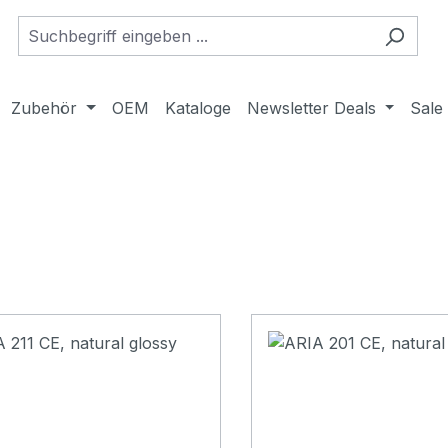
Zubehör
OEM
Kataloge
Newsletter Deals
Sale