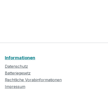
Informationen
Datenschutz
Batteriegesetz
Rechtliche Vorabinformationen
Impressum