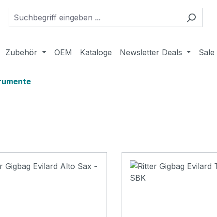
Zubehör
OEM
Kataloge
Newsletter Deals
Sale
trumente