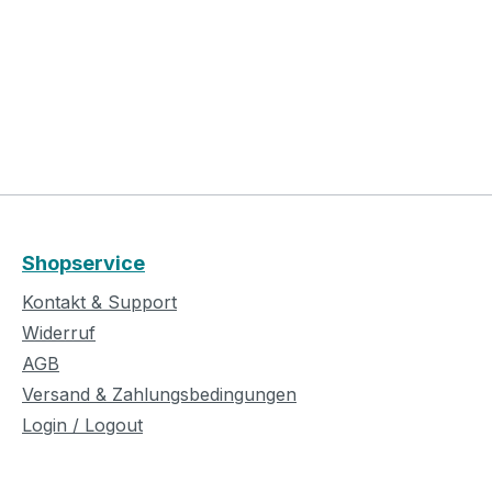
Shopservice
Kontakt & Support
Widerruf
AGB
Versand & Zahlungsbedingungen
Login / Logout