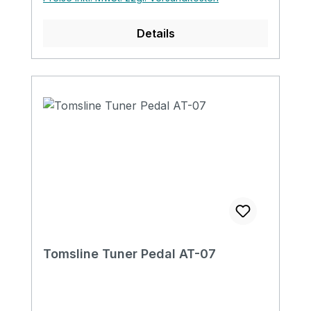
Details
Tomsline Tuner Pedal AT-07