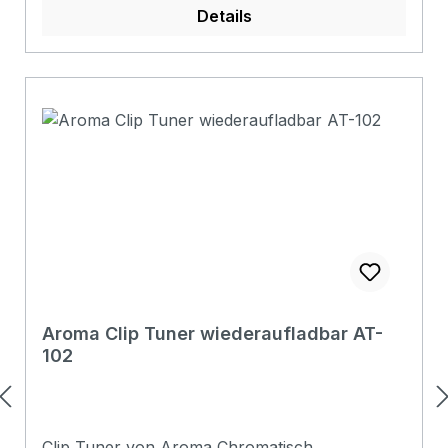
Details
Aroma Clip Tuner wiederaufladbar AT-
102
Clip Tuner von Aroma Chromatisch