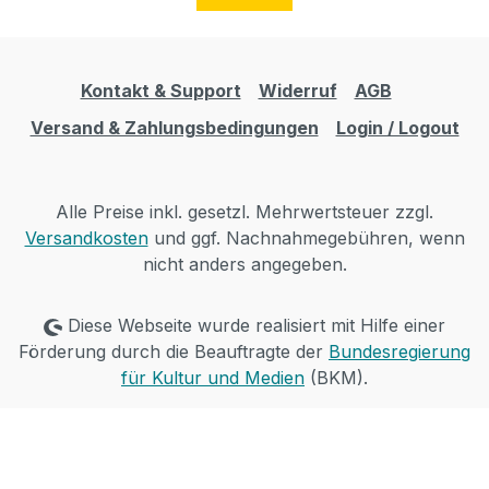
Kontakt & Support
Widerruf
AGB
Versand & Zahlungsbedingungen
Login / Logout
Alle Preise inkl. gesetzl. Mehrwertsteuer zzgl.
Versandkosten
und ggf. Nachnahmegebühren, wenn
nicht anders angegeben.
Diese Webseite wurde realisiert mit Hilfe einer
Förderung durch die Beauftragte der
Bundesregierung
für Kultur und Medien
(BKM).