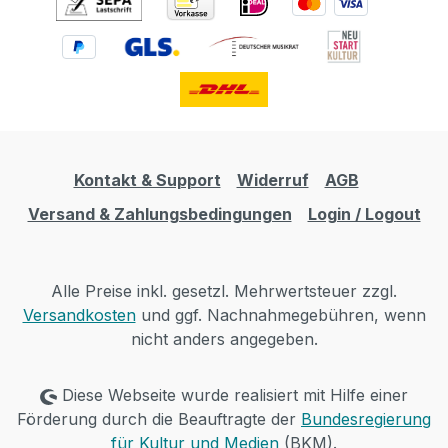
Kontakt & Support
Widerruf
AGB
Versand & Zahlungsbedingungen
Login / Logout
Alle Preise inkl. gesetzl. Mehrwertsteuer zzgl.
Versandkosten
und ggf. Nachnahmegebühren, wenn
nicht anders angegeben.
Diese Webseite wurde realisiert mit Hilfe einer
Förderung durch die Beauftragte der
Bundesregierung
für Kultur und Medien
(BKM).