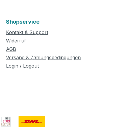
Shopservice
Kontakt & Support
Widerruf
AGB
Versand & Zahlungsbedingungen
Login / Logout