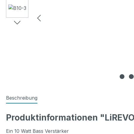
Beschreibung
Produktinformationen "LiREVO 
Ein 10 Watt Bass Verstärker