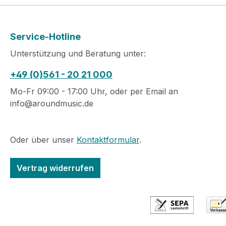
Service-Hotline
Unterstützung und Beratung unter:
+49 (0)561 - 20 21 000
Mo-Fr 09:00 - 17:00 Uhr, oder per Email an
info@aroundmusic.de
Oder über unser
Kontaktformular
.
Vertrag widerrufen