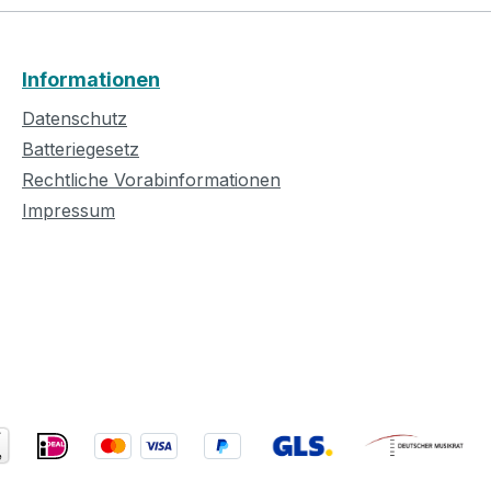
Informationen
Datenschutz
Batteriegesetz
Rechtliche Vorabinformationen
Impressum