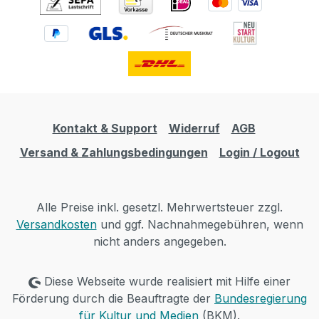
Kontakt & Support
Widerruf
AGB
Versand & Zahlungsbedingungen
Login / Logout
Alle Preise inkl. gesetzl. Mehrwertsteuer zzgl.
Versandkosten
und ggf. Nachnahmegebühren, wenn
nicht anders angegeben.
Diese Webseite wurde realisiert mit Hilfe einer
Förderung durch die Beauftragte der
Bundesregierung
für Kultur und Medien
(BKM).