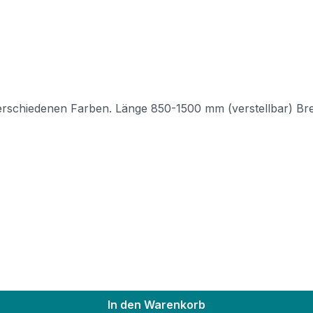
In den Warenkorb