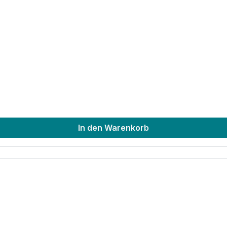
In den Warenkorb