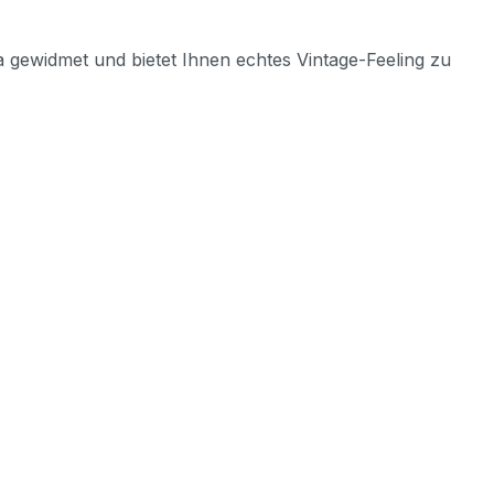
ra gewidmet und bietet Ihnen echtes Vintage-Feeling zu