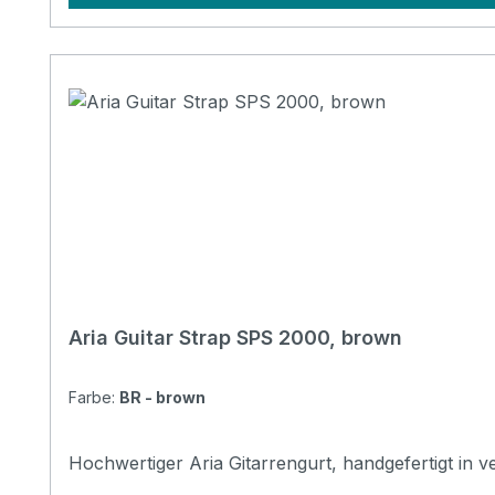
Aria Guitar Strap SPS 2000, brown
Farbe:
BR - brown