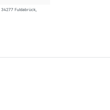
, 34277 Fuldabrück,