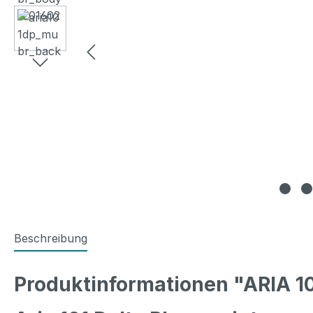
Beschreibung
Produktinformationen "ARIA 10